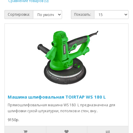
Сравнение товаров (0)
Сортировка:
Показать:
Машина шлифовальная TOIRTAP WS 180 L
Прямошлифовальная машина WS 180 L предназначена для
шлифовки сухой штукатурки, потолков и стен, вну..
9150р.