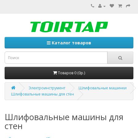
Каталог товаров
Товаров 0 (0р.)
Электроинструмент
Шлифовальные машинки
Шлифовальные машины для стен
Шлифовальные машины для
стен