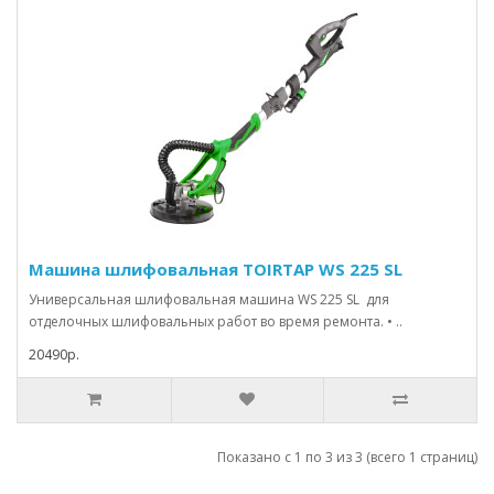
Машина шлифовальная TOIRTAP WS 225 SL
Универсальная шлифовальная машина WS 225 SL для
отделочных шлифовальных работ во время ремонта. • ..
20490р.
Показано с 1 по 3 из 3 (всего 1 страниц)