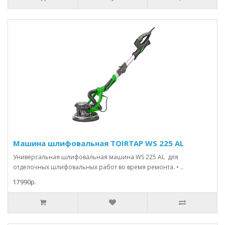
Машина шлифовальная TOIRTAP WS 225 AL
Универсальная шлифовальная машина WS 225 AL для
отделочных шлифовальных работ во время ремонта. • ..
17990р.