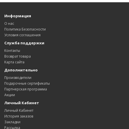
Информация
О нас
Политика Безопасности
Условия соглашения
Служба поддержки
Контакты
Возврат товара
Карта сайта
Дополнительно
Производители
Подарочные сертификаты
Партнерская программа
Акции
Личный Кабинет
Личный Кабинет
История заказов
Закладки
Рассылка