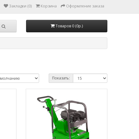
Закладки (0)
Корзина
Оформление заказа
Товаров 0 (0р.)
Показать: