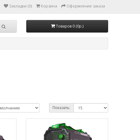
Закладки (0)
Корзина
Оформление заказа
Товаров 0 (0р.)
Показать: