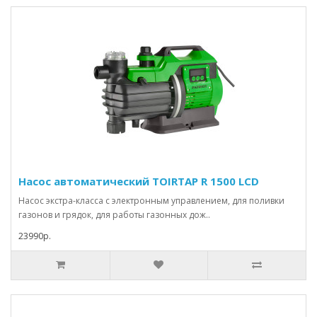
Насос автоматический TOIRTAP R 1500 LCD
Насос экстра-класса с электронным управлением, для поливки
газонов и грядок, для работы газонных дож..
23990р.