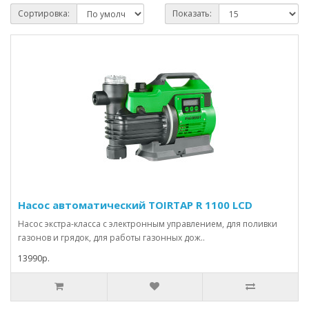
Сортировка:
Показать:
Насос автоматический TOIRTAP R 1100 LCD
Насос экстра-класса с электронным управлением, для поливки
газонов и грядок, для работы газонных дож..
13990р.