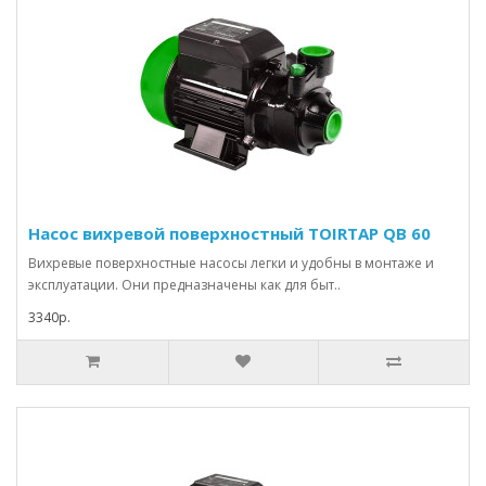
Насос вихревой поверхностный TOIRTAP QB 60
Вихревые поверхностные насосы легки и удобны в монтаже и
эксплуатации. Они предназначены как для быт..
3340р.