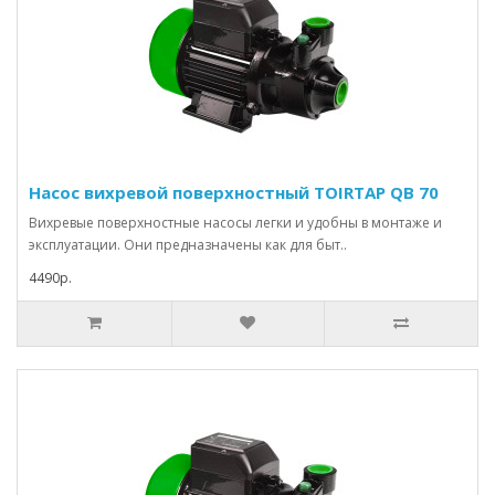
Насос вихревой поверхностный TOIRTAP QB 70
Вихревые поверхностные насосы легки и удобны в монтаже и
эксплуатации. Они предназначены как для быт..
4490р.