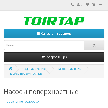
Каталог товаров
Товаров 0 (0р.)
Садовая техника
Насосы для воды
Насосы поверхностные
Насосы поверхностные
Сравнение товаров (0)