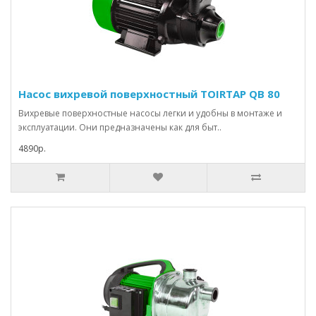
Насос вихревой поверхностный TOIRTAP QB 80
Вихревые поверхностные насосы легки и удобны в монтаже и
эксплуатации. Они предназначены как для быт..
4890р.