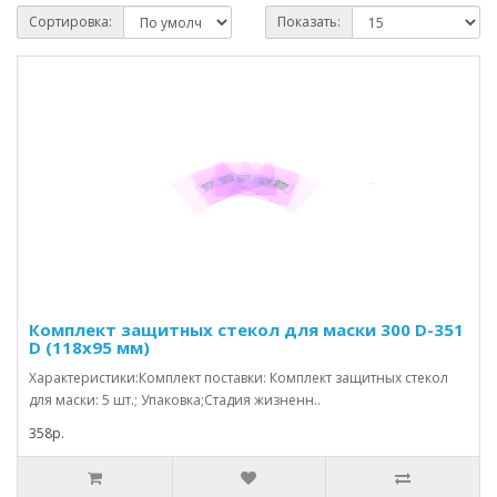
Сортировка:
Показать:
Комплект защитных стекол для маски 300 D-351
D (118x95 мм)
Характеристики:Комплект поставки: Комплект защитных стекол
для маски: 5 шт.; Упаковка;Стадия жизненн..
358р.