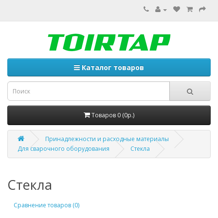
Каталог товаров
Товаров 0 (0р.)
Принадлежности и расходные материалы
Для сварочного оборудования
Стекла
Стекла
Сравнение товаров (0)