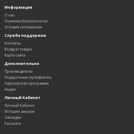
Информация
О нас
Политика Безопасности
Условия соглашения
Служба поддержки
Контакты
Возврат товара
Карта сайта
Дополнительно
Производители
Подарочные сертификаты
Партнерская программа
Акции
Личный Кабинет
Личный Кабинет
История заказов
Закладки
Рассылка