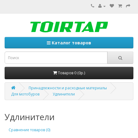
Каталог товаров
Товаров 0 (0р.)
Принадлежности и расходные материалы
Для мотобуров
Удлинители
Удлинители
Сравнение товаров (0)