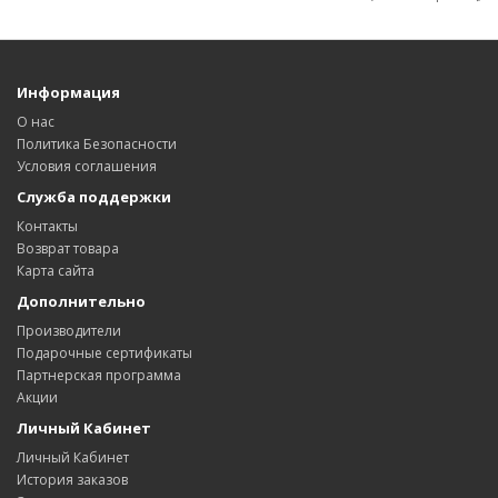
Информация
О нас
Политика Безопасности
Условия соглашения
Служба поддержки
Контакты
Возврат товара
Карта сайта
Дополнительно
Производители
Подарочные сертификаты
Партнерская программа
Акции
Личный Кабинет
Личный Кабинет
История заказов