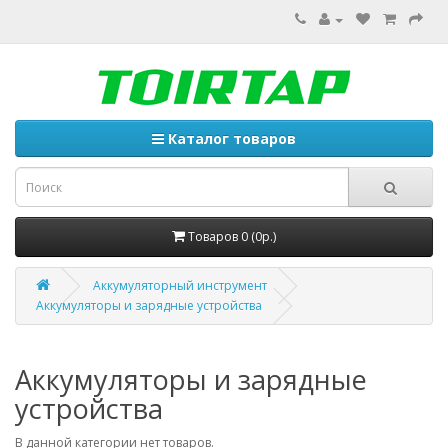
Каталог товаров
Товаров 0 (0р.)
Аккумуляторный инструмент
Аккумуляторы и зарядные устройства
Аккумуляторы и зарядные
устройства
В данной категории нет товаров.