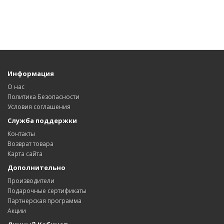
Информация
О нас
Политика Безопасности
Условия соглашения
Служба поддержки
Контакты
Возврат товара
Карта сайта
Дополнительно
Производители
Подарочные сертификаты
Партнерская программа
Акции